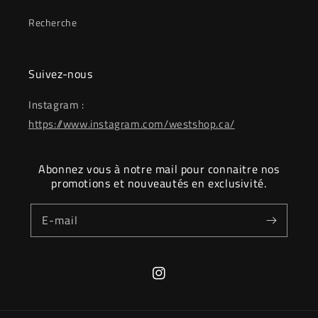
Recherche
Suivez-nous
Instagram :
https://www.instagram.com/westshop.ca/
Abonnez vous à notre mail pour connaitre nos
promotions et nouveautés en exclusivité.
E-mail
Instagram