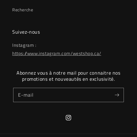
Recherche
Suivez-nous
Instagram :
https://www.instagram.com/westshop.ca/
Abonnez vous à notre mail pour connaitre nos
promotions et nouveautés en exclusivité.
E-mail
Instagram